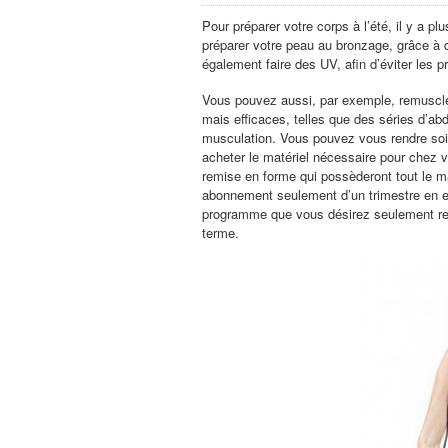
Pour préparer votre corps à l’été, il y a
préparer votre peau au bronzage, grâce à
également faire des UV, afin d’éviter les p
Vous pouvez aussi, par exemple, remuscle
mais efficaces, telles que des séries d’a
musculation. Vous pouvez vous rendre soi
acheter le matériel nécessaire pour chez
remise en forme qui possèderont tout le ma
abonnement seulement d’un trimestre en ex
programme que vous désirez seulement retro
terme.