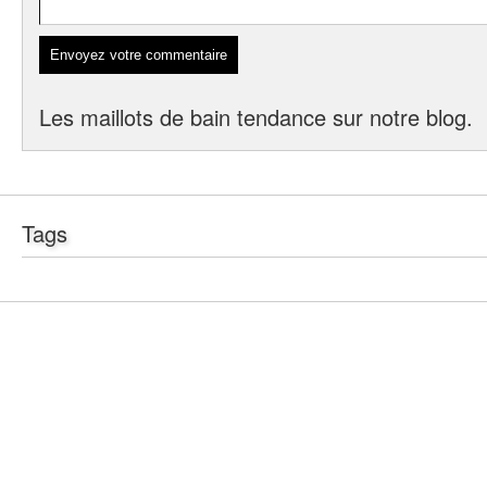
Les maillots de bain tendance sur notre blog.
Tags