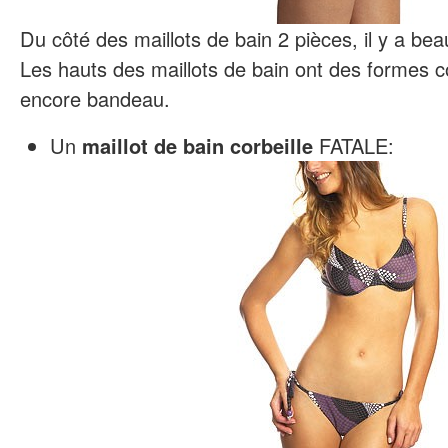
Du côté des maillots de bain 2 pièces, il y a be
Les hauts des maillots de bain ont des formes cor
encore bandeau.
Un
maillot de bain corbeille
FATALE: