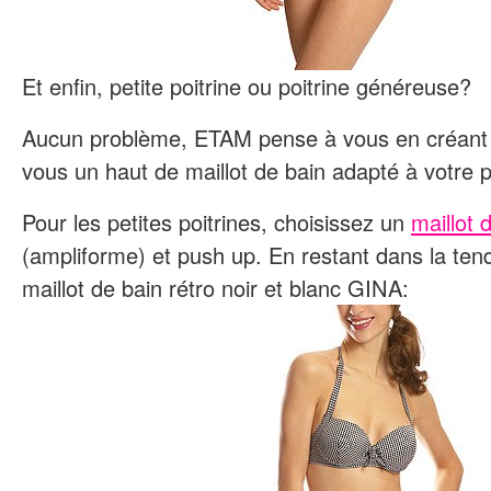
Et enfin, petite poitrine ou poitrine généreuse?
Aucun problème, ETAM pense à vous en créant
vous un haut de maillot de bain adapté à votre po
Pour les petites poitrines, choisissez un
maillot 
(ampliforme) et push up. En restant dans la ten
maillot de bain rétro noir et blanc GINA: