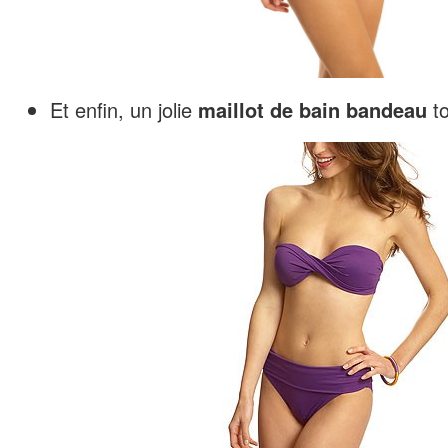
Et enfin, un jolie
maillot de bain bandeau
t