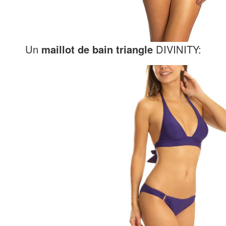
Un
maillot de bain triangle
DIVINITY: