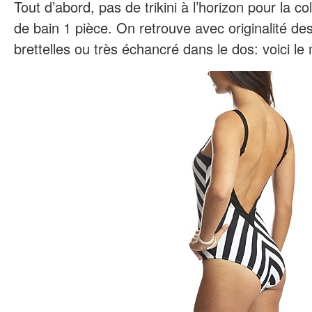
Tout d’abord, pas de trikini à l’horizon pour la co
de bain 1 pièce. On retrouve avec originalité de
brettelles ou très échancré dans le dos: voici le