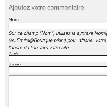
Ajoutez
votre commentaire
Nom
Sur ce champ "Nom", utilisez la syntaxe Nom
(ex:Emilie@Boutique bikini) pour afficher votr
l'ancre du lien vers votre site.
Courriel
Site web