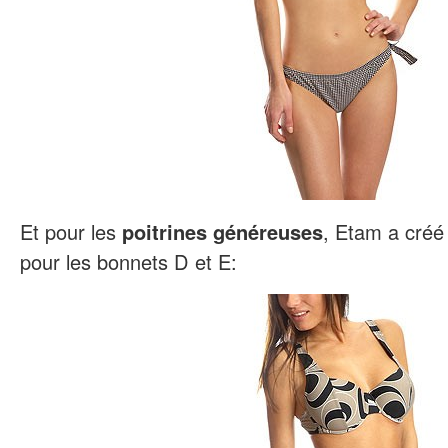
Et pour les
poitrines généreuses
, Etam a créé 
pour les bonnets D et E: