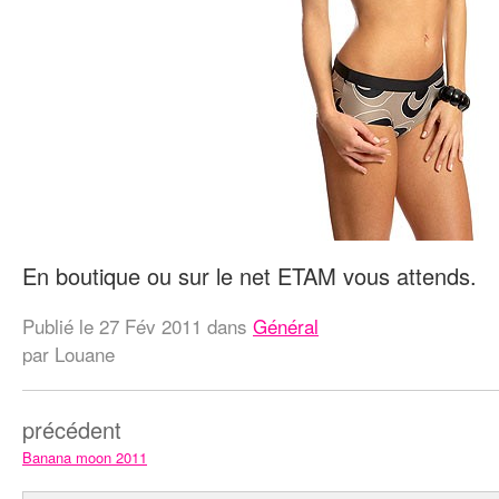
En boutique ou sur le net ETAM vous attends.
Publié le
27 Fév 2011
dans
Général
par Louane
précédent
Banana moon 2011