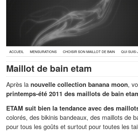
ACCUEIL
MENSURATIONS
CHOISIR SON MAILLOT DE BAIN
QUI SUIS-
Maillot de bain etam
Après la
nouvelle collection banana moon
, vo
printemps-été 2011 des maillots de bain eta
ETAM suit bien la tendance avec des maillot
colorés, des bikinis bandeaux, des maillots de b
pour tous les goûts et surtout pour toutes les tai