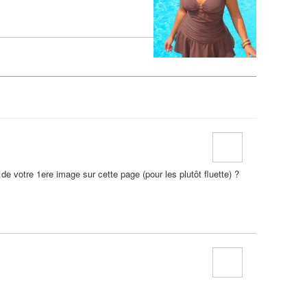
n de votre 1ere image sur cette page (pour les plutôt fluette) ?