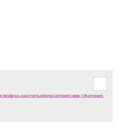
ain-tendance.com/mensurations/comment-page-1/#comment-