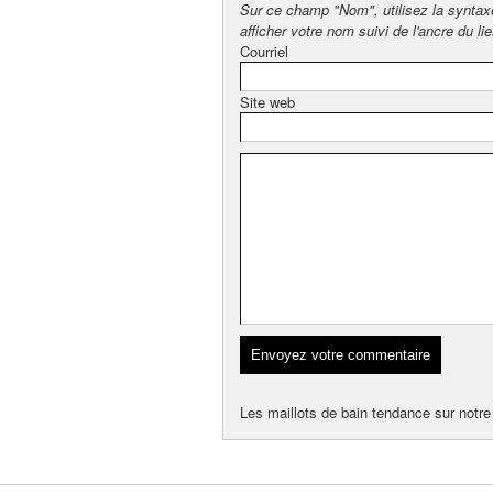
Sur ce champ "Nom", utilisez la synta
afficher votre nom suivi de l'ancre du lie
Courriel
Site web
Les maillots de bain tendance sur notre