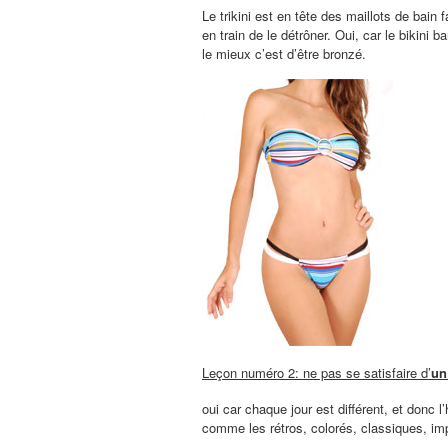
Le trikini est en tête des maillots de bain 
en train de le détrôner. Oui, car le bikini
le mieux c’est d’être bronzé.
Leçon numéro 2: ne pas se satisfaire d’
un
oui car chaque jour est différent, et donc 
comme les rétros, colorés, classiques, i