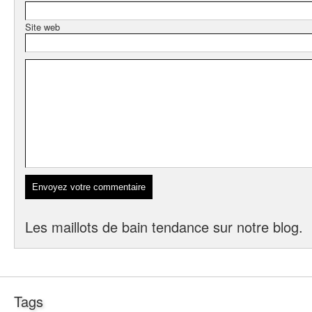
Site web
Les maillots de bain tendance sur notre blog.
Tags