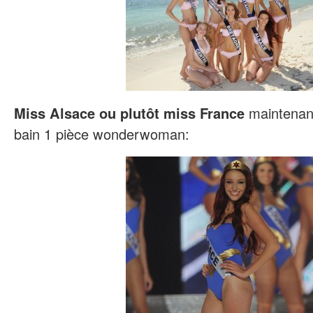
Miss Alsace ou plutôt miss France
maintenant
bain 1 pièce wonderwoman: