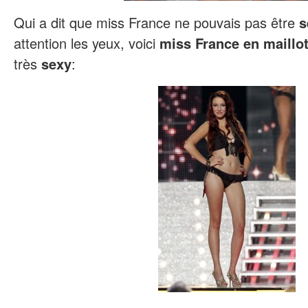
Qui a dit que miss France ne pouvais pas être
s
attention les yeux, voici
miss France en maillo
très
sexy
: