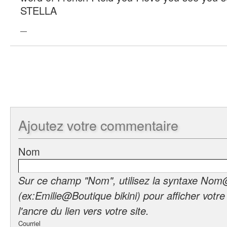
STELLA
—
Ajoutez
votre commentaire
Nom
Sur ce champ "Nom", utilisez la syntaxe Nom
(ex:Emilie@Boutique bikini) pour afficher votr
l'ancre du lien vers votre site.
Courriel