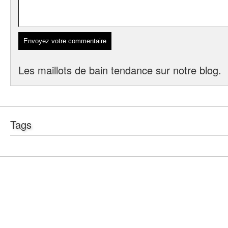
Les maillots de bain tendance sur notre blog.
Tags