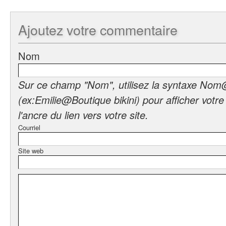
Ajoutez
votre commentaire
Nom
Sur ce champ "Nom", utilisez la syntaxe Nom
(ex:Emilie@Boutique bikini) pour afficher votr
l'ancre du lien vers votre site.
Courriel
Site web