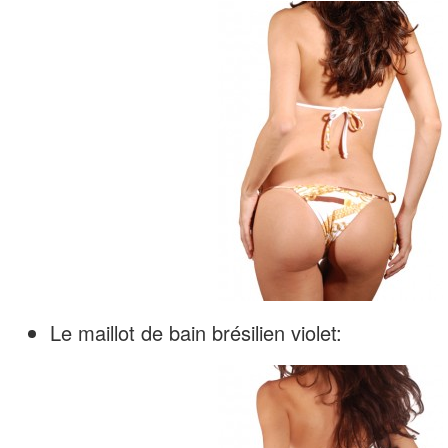
Le maillot de bain brésilien violet: