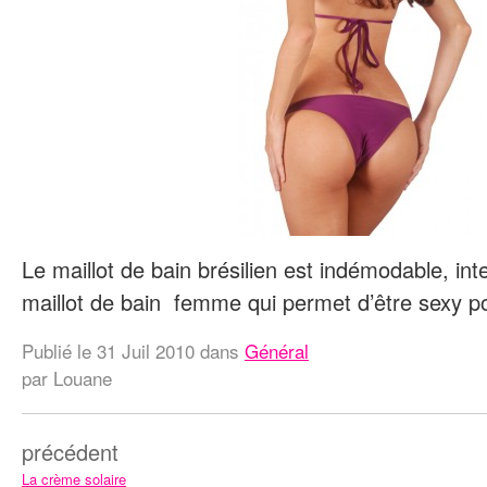
Le maillot de bain brésilien est indémodable, int
maillot de bain femme qui permet d’être sexy p
Publié le
31 Juil 2010
dans
Général
par Louane
précédent
La crème solaire